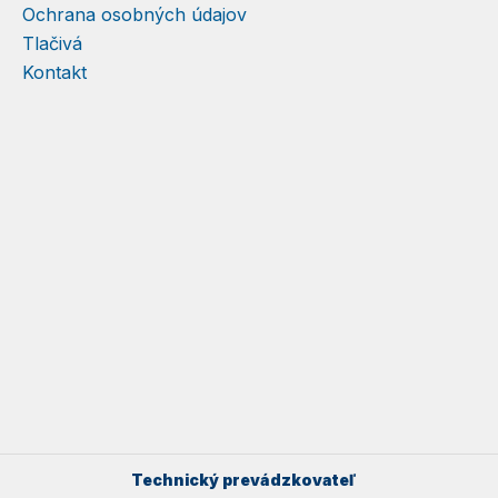
Ochrana osobných údajov
Tlačivá
Kontakt
Technický prevádzkovateľ