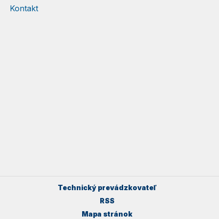
Kontakt
Technický prevádzkovateľ
RSS
Mapa stránok