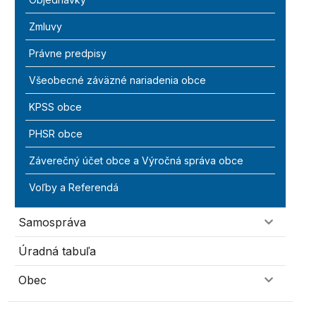
Zmluvy
Právne predpisy
Všeobecné záväzné nariadenia obce
KPSS obce
PHSR obce
Záverečný účet obce a Výročná správa obce
Voľby a Referendá
Samospráva
Úradná tabuľa
Obec