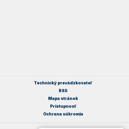
Technický prevádzkovateľ
RSS
Mapa stránok
Prístupnosť
Ochrana súkromia