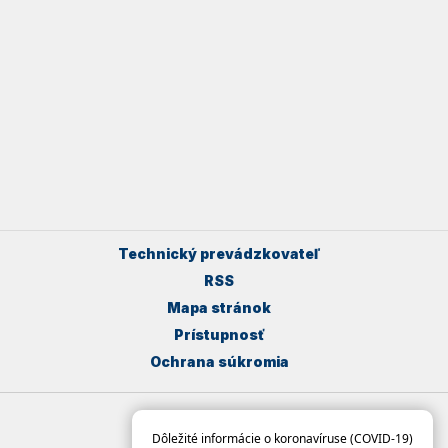
Technický prevádzkovateľ
RSS
Mapa stránok
Prístupnosť
Ochrana súkromia
Dôležité informácie o koronavíruse (COVID-19)